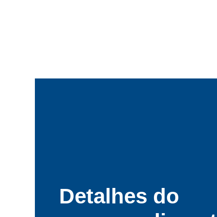
Detalhes do