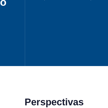
to
Perspectivas