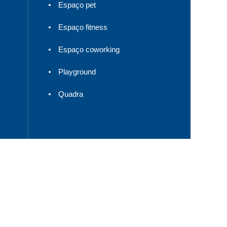
Espaço pet
Espaço fitness
Espaço coworking
Playground
Quadra