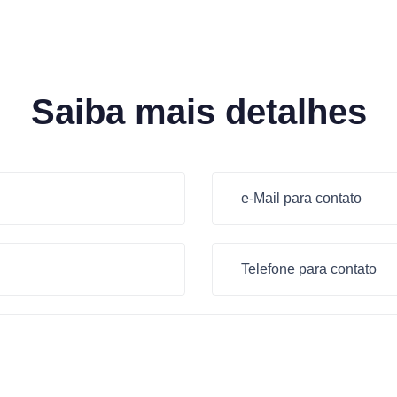
Saiba mais detalhes