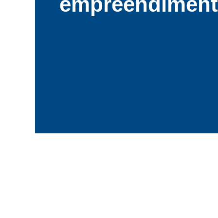
empreendimen