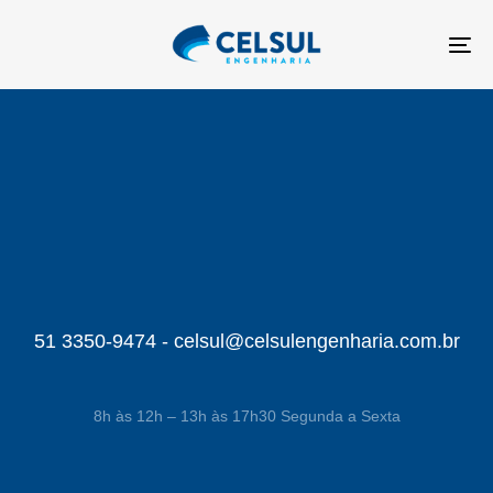
Skip
Skip
links
to
To
primary
na
navigation
Skip
to
content
51 3350-9474 - celsul@celsulengenharia.com.br
8h às 12h – 13h às 17h30 Segunda a Sexta