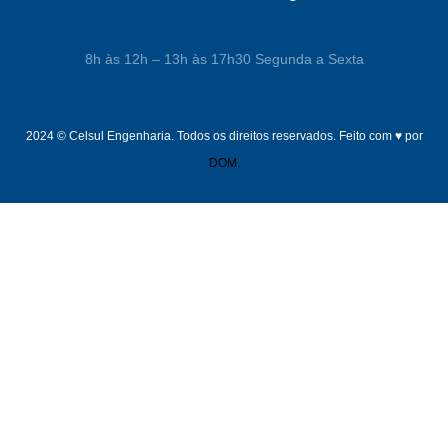
8h às 12h – 13h às 17h30 Segunda a Sexta
2024 © Celsul Engenharia. Todos os direitos reservados. Feito com ♥ por
DOM.
ultrabet güncel giriş
ultrabet giriş
ultrabet
ultrabet güncel giriş
ul