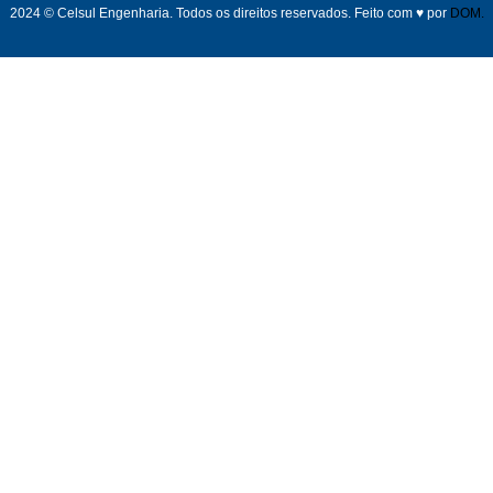
2024 © Celsul Engenharia. Todos os direitos reservados. Feito com ♥ por
DOM.
starzbet giriş
starzbet
starzbet güncel giriş
starzbet giriş
starzbet