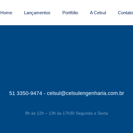
Home
Lançamentos
Portfólio
A Celsul
Contato
51 3350-9474 - celsul@celsulengenharia.com.br
8h às 12h – 13h às 17h30 Segunda a Sexta